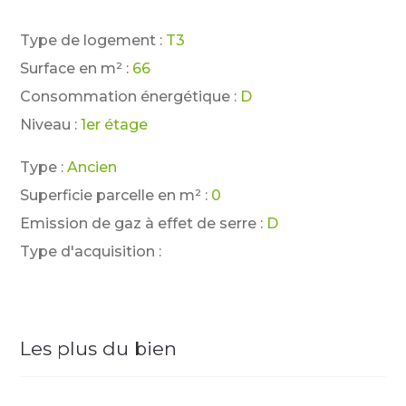
Type de logement :
T3
Surface en m² :
66
Consommation énergétique :
D
Niveau :
1er étage
Type :
Ancien
Superficie parcelle en m² :
0
Emission de gaz à effet de serre :
D
Type d'acquisition :
Les plus du bien