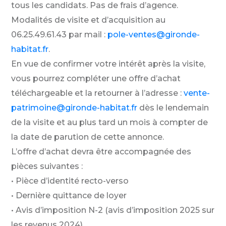
tous les candidats. Pas de frais d’agence.
Modalités de visite et d’acquisition au
06.25.49.61.43 par mail :
pole-ventes@gironde-
habitat.fr
.
En vue de confirmer votre intérêt après la visite,
vous pourrez compléter une offre d’achat
téléchargeable et la retourner à l’adresse :
vente-
patrimoine@gironde-habitat.fr
dès le lendemain
de la visite et au plus tard un mois à compter de
la date de parution de cette annonce.
L’offre d’achat devra être accompagnée des
pièces suivantes :
• Pièce d’identité recto-verso
• Dernière quittance de loyer
• Avis d’imposition N-2 (avis d’imposition 2025 sur
les revenus 2024)