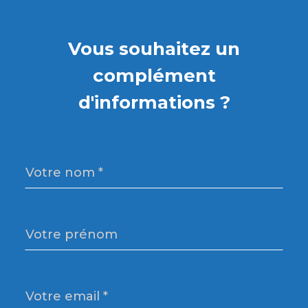
Vous souhaitez un
complément
d'informations ?