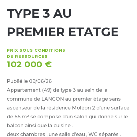
TYPE 3 AU
PREMIER ETATGE
PRIX SOUS CONDITIONS
DE RESSOURCES
102 000 €
Publié le 09/06/26
Appartement (49) de type 3 au sein de la
commune de LANGON au premier étage sans
ascenseur de la résidence Moléon 2 d’une surface
de 66 m² se compose d’un salon qui donne sur le
balcon ainsi que la cuisine .
deux chambres , une salle d’eau , WC séparés .