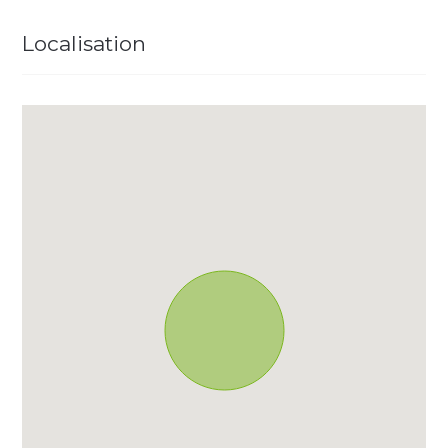
Localisation