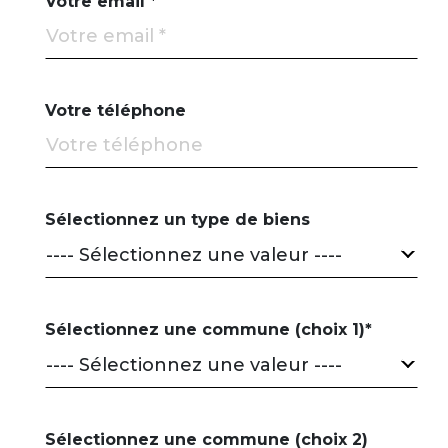
Votre email *
Votre téléphone
Sélectionnez un type de biens
---- Sélectionnez une valeur ----
Sélectionnez une commune (choix 1)*
---- Sélectionnez une valeur ----
Sélectionnez une commune (choix 2)