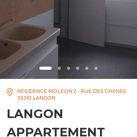
RESIDENCE MOLEON 2 - RUE DES CHENES
33210 LANGON
LANGON
APPARTEMENT