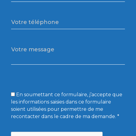
En soumettant ce formulaire, j’accepte que
les informations saisies dans ce formulaire
soient utilisées pour permettre de me
recontacter dans le cadre de ma demande. *