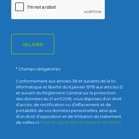
VALIDER
* Champs obligatoires
Conformément aux articles 38 et suivants de la loi
informatique et liberté du 6 janvier 1978 aux articles 12
et suivant du Règlement Général sur la protection
des données du 21 avril 2016, vous disposez d’un droit
d’accès, de rectification ou d’effacement et de
portabilité de vos données personnelles, ainsi que
d’un droit d’opposition et de limitation du traitement
de celles-ci.
Pour en savoir plus et exercer vos droits