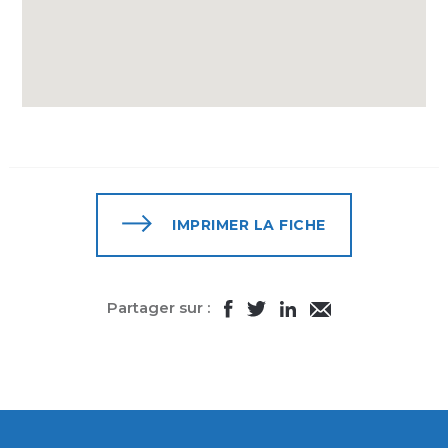
IMPRIMER LA FICHE
Partager sur :