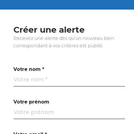
Créer une alerte
Recevez une alerte dès qu'un nouveau bien
correspondant à vos critères est publié.
Votre nom *
Votre prénom