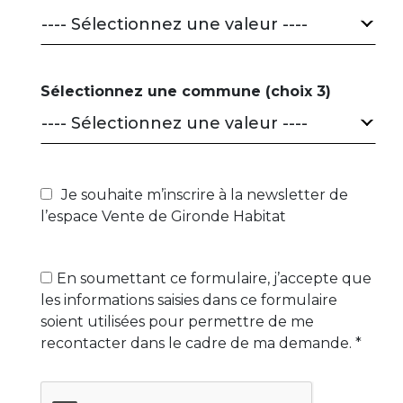
---- Sélectionnez une valeur ----
Sélectionnez une commune (choix 3)
---- Sélectionnez une valeur ----
Je souhaite m’inscrire à la newsletter de
l’espace Vente de Gironde Habitat
En soumettant ce formulaire, j’accepte que
les informations saisies dans ce formulaire
soient utilisées pour permettre de me
recontacter dans le cadre de ma demande. *