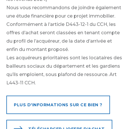
Nous vous recommandons de joindre également
une étude financière pour ce projet immobilier.
Conformément à l’article D443-12-1 du CCH, les
offres d’achat seront classées en tenant compte
du profil de l’acquéreur, de la date d’arrivée et
enfin du montant proposé.
Les acquéreurs prioritaires sont les locataires des
bailleurs sociaux du département et les gardiens
qu’ils emploient, sous plafond de ressource. Art
L443-11 CCH.
PLUS D'INFORMATIONS SUR CE BIEN ?