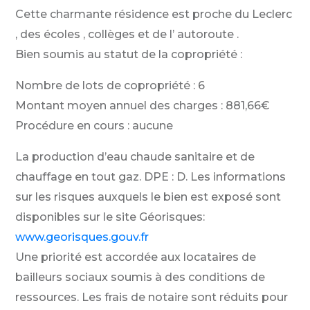
Cette charmante résidence est proche du Leclerc
, des écoles , collèges et de l’ autoroute .
Bien soumis au statut de la copropriété :
Nombre de lots de copropriété : 6
Montant moyen annuel des charges : 881,66€
Procédure en cours : aucune
La production d’eau chaude sanitaire et de
chauffage en tout gaz. DPE : D. Les informations
sur les risques auxquels le bien est exposé sont
disponibles sur le site Géorisques:
www.georisques.gouv.fr
Une priorité est accordée aux locataires de
bailleurs sociaux soumis à des conditions de
ressources. Les frais de notaire sont réduits pour