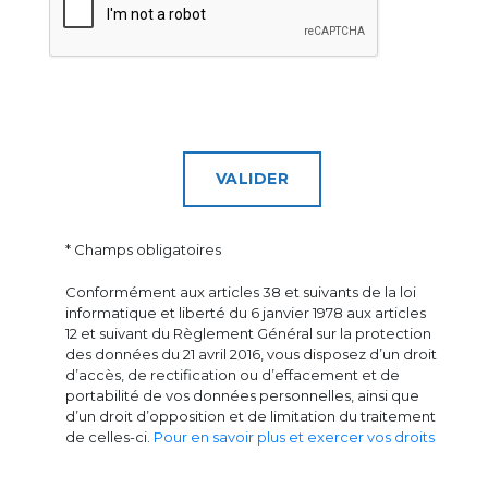
VALIDER
* Champs obligatoires
Conformément aux articles 38 et suivants de la loi
informatique et liberté du 6 janvier 1978 aux articles
12 et suivant du Règlement Général sur la protection
des données du 21 avril 2016, vous disposez d’un droit
d’accès, de rectification ou d’effacement et de
portabilité de vos données personnelles, ainsi que
d’un droit d’opposition et de limitation du traitement
de celles-ci.
Pour en savoir plus et exercer vos droits