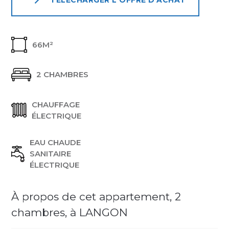
TÉLÉCHARGER L'OFFRE D'ACHAT
66M²
2 CHAMBRES
CHAUFFAGE
ÉLECTRIQUE
EAU CHAUDE
SANITAIRE
ÉLECTRIQUE
À propos de cet appartement, 2
chambres, à LANGON