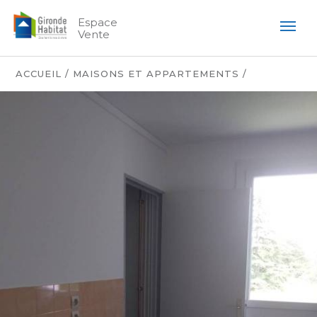
Espace
Vente
ACCUEIL /
MAISONS ET APPARTEMENTS /